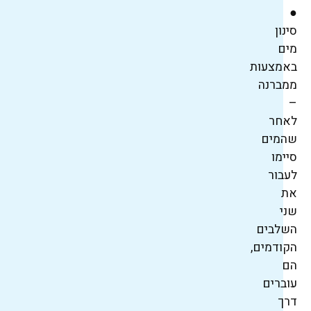
●
סינון
מים
באמצעות
ממברנה
–
לאחר
שהמים
סיימו
לעבור
את
שני
השלבים
הקודמים,
הם
עוברים
דרך