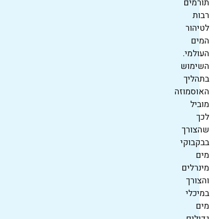
תורמים
רבות
לטיהור
המים
העולמי.
השימוש
בתהליך
האוסמוזה
מוביל
לכך
שהצורך
בבקבוקי
מים
מינרלים
והצורך
במיכלי
מים
גדולים