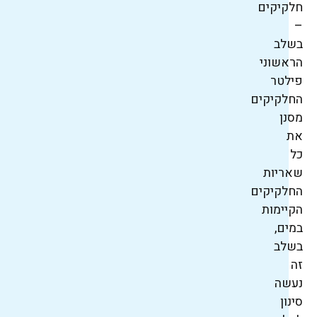
חלקיקים
–
בשלב
הראשוני
פילטר
החלקיקים
מסנן
את
כל
שאריות
החלקיקים
הקיימות
במים,
בשלב
זה
נעשה
סינון