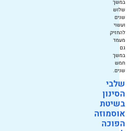
במשך
שלוש
שנים
ועשוי
להחזיק
מעמד
גם
במשך
חמש
שנים.
שלבי
הסינון
בשיטת
אוסמוזה
הפוכה