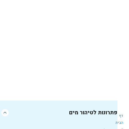
פתרונות לטיהור מים
דף
הבית