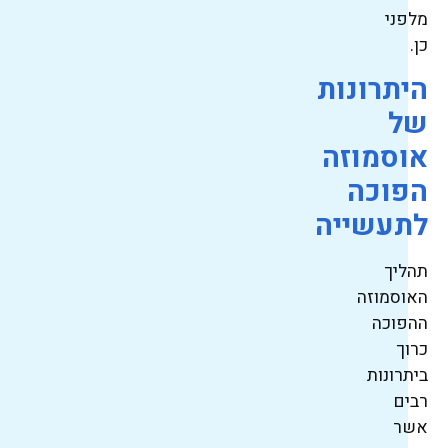
מלפני
כן.
היתרונות
של
אוסמוזה
הפוכה
לתעשייה
תהליך
האוסמוזה
ההפוכה
כרוך
ביתרונות
רבים
אשר