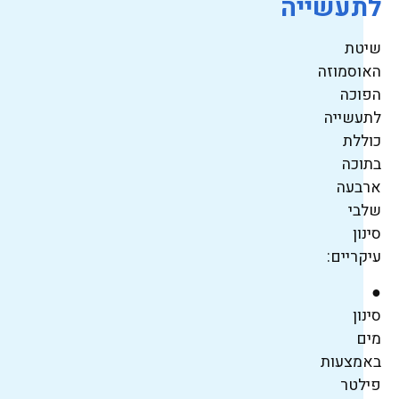
לתעשייה
שיטת
האוסמוזה
הפוכה
לתעשייה
כוללת
בתוכה
ארבעה
שלבי
סינון
עיקריים:
●
סינון
מים
באמצעות
פילטר