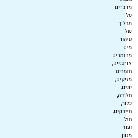
מדברים
על
תהליך
של
טיהור
מים
מחומרים
אורגניים,
חומרים
מזיקים,
יונים,
חלודה,
כלור,
חיידקים,
חול
ועוד
מגוון