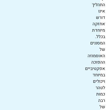
התהליך
אינו
דורש
אחזקה
מיוחדת
בכלל.
המסננים
של
האוסמוזה
ההפוכה
אפקטיביים
במיוחד
ויכולים
לטהר
כמות
רבה
של