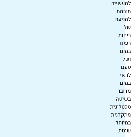
לתעשייה
תורמת
למניעה
של
ריחות
רעים
במים
ושל
טעם
לוואי
במים.
מדובר
בשיטה
טכנולוגית
מתקדמת
במיוחד,
שיטת