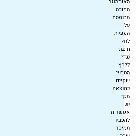
האוסמוזה
הפוכה
מבוססת
על
הפעלת
לחץ
חיצוני
נגדי
ללחץ
הטבעי
שקיים.
כתוצאה
מכך
יש
אפשרות
להעביר
תמיסה
שבה