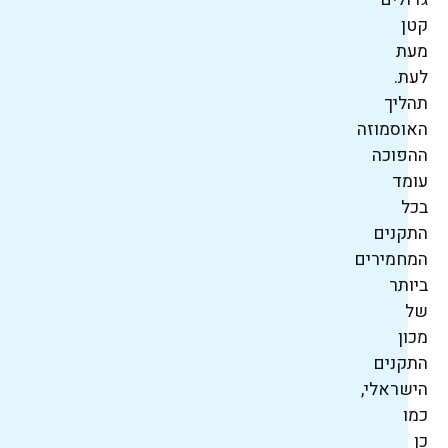
קטן
מעת
לעת.
תהליך
האוסמוזה
ההפוכה
עומד
בכל
התקנים
המחמירים
ביותר
של
מכון
התקנים
הישראלי,
כמו
כן