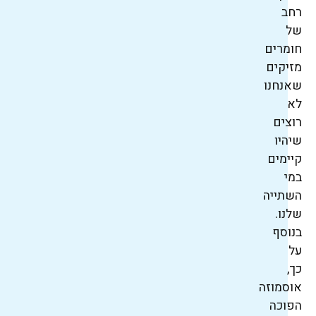
רחב
של
חומרים
מזיקים
שאנחנו
לא
רוצים
שיהיו
קיימים
במי
השתייה
שלנו.
בנוסף
על
כך,
אוסמוזה
הפוכה