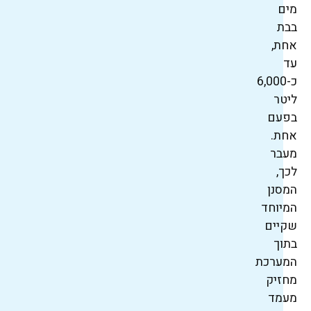
מים
בבת
אחת,
עד
כ-6,000
ליטר
בפעם
אחת.
מעבר
לכך,
המסנן
המיוחד
שקיים
בתוך
המערכת
מחזיק
מעמד