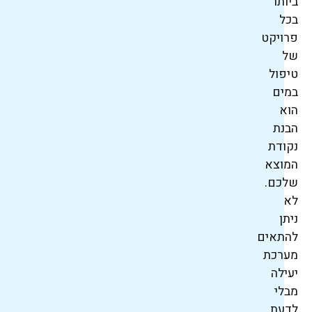
ביותר
בכל
פרויקט
של
טיפול
במים
הוא
הבנת
נקודת
המוצא
שלכם.
לא
ניתן
להתאים
מערכת
יעילה
מבלי
לדעת