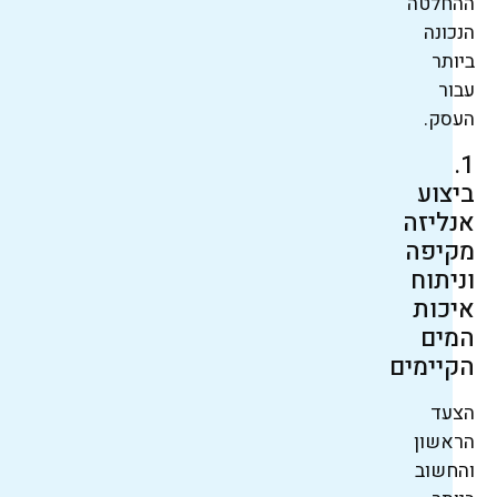
ההחלטה
הנכונה
ביותר
עבור
העסק.
1.
ביצוע
אנליזה
מקיפה
וניתוח
איכות
המים
הקיימים
הצעד
הראשון
והחשוב