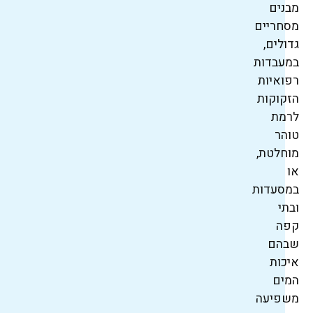
מבנים
מסחריים
גדולים,
במעבדות
רפואיות
הזקוקות
לרמת
טוהר
מוחלטת,
או
במסעדות
ובתי
קפה
שבהם
איכות
המים
משפיעה