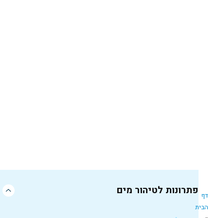
פתרונות לטיהור מים
דף
הבית