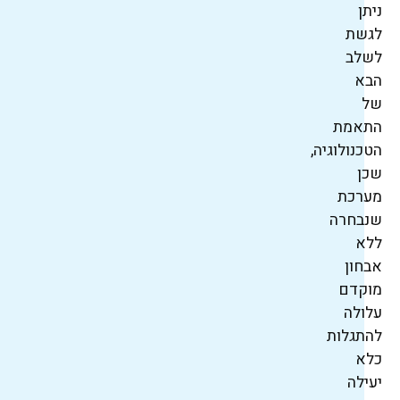
ניתן
לגשת
לשלב
הבא
של
התאמת
הטכנולוגיה,
שכן
מערכת
שנבחרה
ללא
אבחון
מוקדם
עלולה
להתגלות
כלא
יעילה