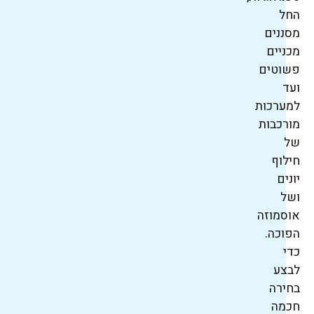
החל
מסננים
מכניים
פשוטים
ועד
למערכות
מורכבות
של
חילוף
יונים
ושל
אוסמוזה
הפוכה.
כדי
לבצע
בחירה
חכמה