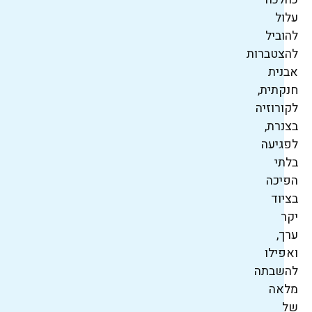
עלול
להוביל
להצטברות
אבנית
חנקתית,
לקורוזיה
בצנרת,
לפגיעה
בלתי
הפיכה
בציוד
יקר
ערך,
ואפילו
להשבתה
מלאה
של