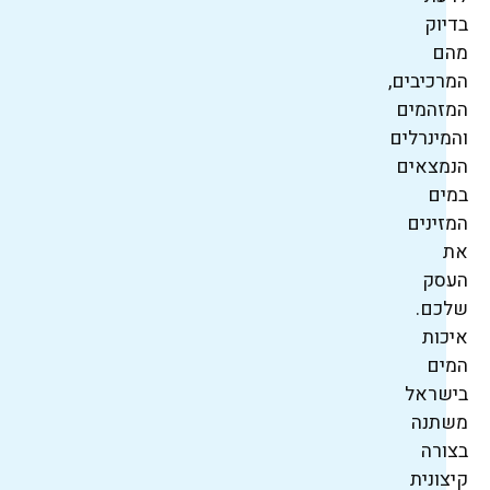
בדיוק
מהם
המרכיבים,
המזהמים
והמינרלים
הנמצאים
במים
המזינים
את
העסק
שלכם.
איכות
המים
בישראל
משתנה
בצורה
קיצונית