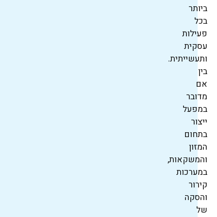
ביותר
בכל
פעילות
עסקית
ותעשייתית.
בין
אם
מדובר
במפעל
ייצור
בתחום
המזון
והמשקאות,
במערכות
קירור
והסקה
של