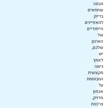
ונבונה
שתתאים
בדיוק
למאפיינים
הייחודיים
של
הארגון
שלכם,
יש
לאמץ
גישה
מקצועית
המבוססת
על
אבחון
מדויק,
צרכנות