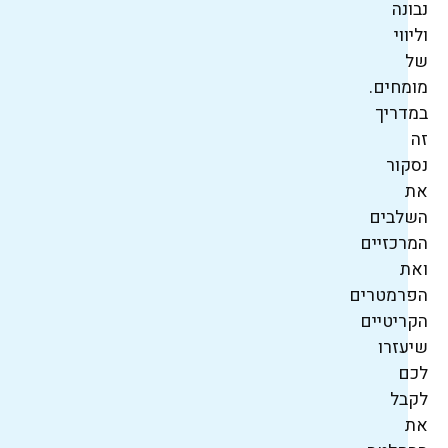
נבונה
וליווי
של
מומחים.
במדריך
זה
נסקור
את
השלבים
המרכזיים
ואת
הפרמטרים
הקריטיים
שיעזרו
לכם
לקבל
את