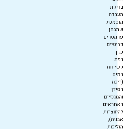
בדיקת
מעבדה
מוסמכת
שתבחן
פרמטרים
קריטיים
כגון
רמת
קשיחות
המים
(ריכוז
הסידן
והמגנזיום
האחראים
להיווצרות
אבנית),
מוליכות