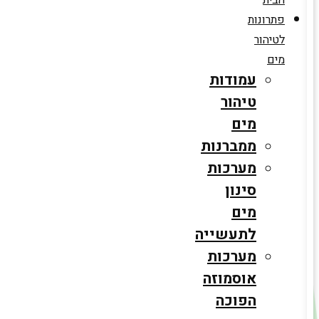
הבית
פתרונות
לטיהור
מים
עמודות
טיהור
מים
ממברנות
מערכות
סינון
מים
לתעשייה
מערכות
אוסמוזה
הפוכה