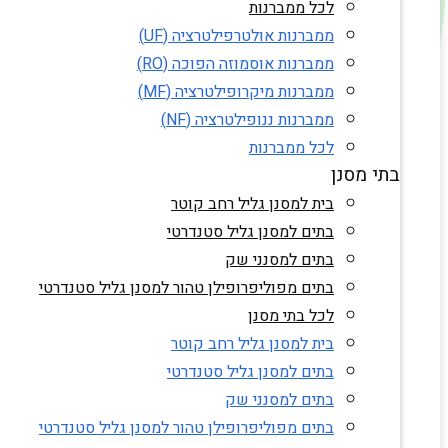
לכל ממברנות
ממברנות אולטרפילטרציה (UF)
ממברנות אוסמוזה הפוכה (RO)
ממברנות מיקרופילטרציה (MF)
ממברנות ננופילטרציה (NF)
לכל ממברנות
בתי מסנן
בית למסנן גליל רחב קוטר
בתים למסנן גליל סטנדרטי
בתים למסנני שק
בתים מפוליפרופילן טהור למסנן גליל סטנדרטי
לכל בתי מסנן
בית למסנן גליל רחב קוטר
בתים למסנן גליל סטנדרטי
בתים למסנני שק
בתים מפוליפרופילן טהור למסנן גליל סטנדרטי