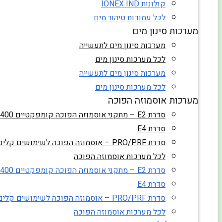
קולונות IONEX IND
לכל עמודות טיהור מים
מערכות סינון מים
מערכות סינון מים לתעשייה
לכל מערכות סינון מים
מערכות סינון מים לתעשייה
לכל מערכות סינון מים
מערכות אוסמוזה הפוכה
סדרת E2 – מתקני אוסמוזה הפוכה קומפקטיים 60-400 ליטר/שעה
סדרת E4
סדרת PRO/PRF – אוסמוזה הפוכה לשימושים קלים
לכל מערכות אוסמוזה הפוכה
סדרת E2 – מתקני אוסמוזה הפוכה קומפקטיים 60-400 ליטר/שעה
סדרת E4
סדרת PRO/PRF – אוסמוזה הפוכה לשימושים קלים
לכל מערכות אוסמוזה הפוכה