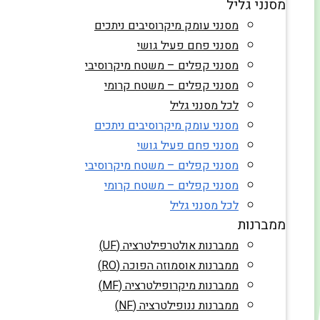
מסנני גליל
מסנני עומק מיקרוסיבים ניתכים
מסנני פחם פעיל גושי
מסנני קפלים – משטח מיקרוסיבי
מסנני קפלים – משטח קרומי
לכל מסנני גליל
מסנני עומק מיקרוסיבים ניתכים
מסנני פחם פעיל גושי
מסנני קפלים – משטח מיקרוסיבי
מסנני קפלים – משטח קרומי
לכל מסנני גליל
ממברנות
ממברנות אולטרפילטרציה (UF)
ממברנות אוסמוזה הפוכה (RO)
ממברנות מיקרופילטרציה (MF)
ממברנות ננופילטרציה (NF)