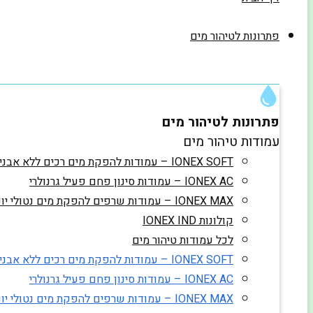
פתרונות לטיהור מים
פתרונות לטיהור מים
עמודות טיהור מים
IONEX SOFT – עמודות להפקת מים רכים ללא אבנית
IONEX AC – עמודות סינון פחם פעיל גרנולרי
IONEX MAX – עמודות שרפים להפקת מים נטולי יונים
קולונות IONEX IND
לכל עמודות טיהור מים
IONEX SOFT – עמודות להפקת מים רכים ללא אבנית
IONEX AC – עמודות סינון פחם פעיל גרנולרי
IONEX MAX – עמודות שרפים להפקת מים נטולי יונים