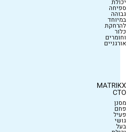
יכולת
ספיחה
גבוהה
במיוחד
להרחקת
כלור
וחומרים
אורגניים
MATRIKX
CTO
מסנן
פחם
פעיל
גושי
בעל