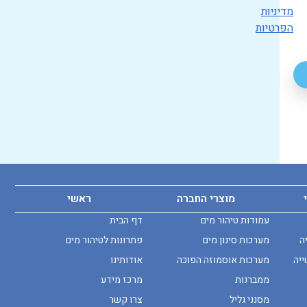
מדיניות
הפרטיות
מוצרי החברה
ראשי
עמודות טיהור מים
דף הבית
ה
מערכות סינון מים
פתרונות לטיהור מים
ייה
מערכות אוסמוזה הפוכה
אודותינו
ממברנות
מרכז מידע
מסנני גליל
צרו קשר