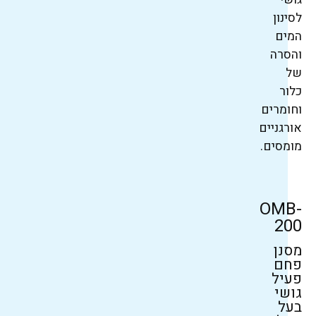
לסינון
המים
והסרה
של
כלור
וחומרים
אורגניים
מומסים.
OMB-
200
מסנן
פחם
פעיל
גושי
בעל