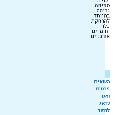
יכולת
ספיחה
גבוהה
במיוחד
להרחקת
כלור
וחומרים
אורגניים
השאירו
פרטים
ואנו
נדאג
לחזור