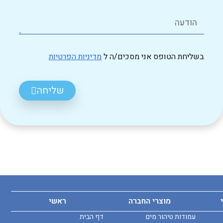
בשליחת הטופס אני מסכים/ה ל
מדיניות הפרטיות
שליחה
מוצרי החברה
ראשי
עמודות טיהור מים
דף הבית