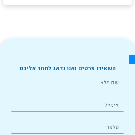
השאירו פרטים ואנו נדאג לחזור אליכם