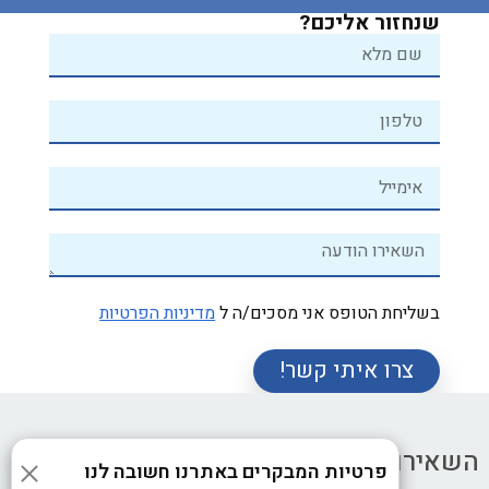
שנחזור אליכם?
בשליחת הטופס אני מסכים/ה ל
מדיניות הפרטיות
צרו איתי קשר!
השאירו הודעה ונחזור אליכם
פרטיות המבקרים באתרנו חשובה לנו