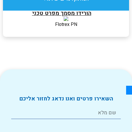
הורידו מסמך מפרט טכני
Flotrex PN
השאירו פרטים ואנו נדאג לחזור אליכם