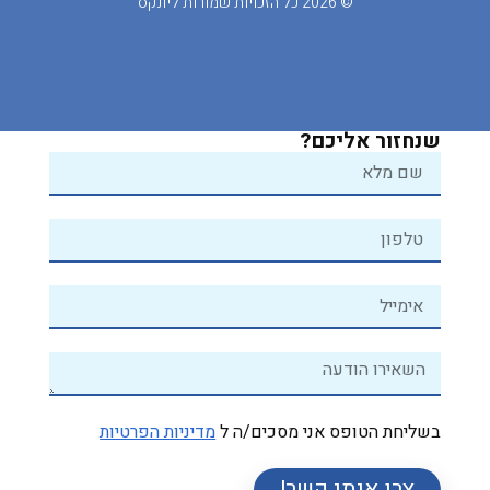
© 2026 כל הזכויות שמורות ליונקס
שנחזור אליכם?
בשליחת הטופס אני מסכים/ה ל
מדיניות הפרטיות
צרו איתי קשר!