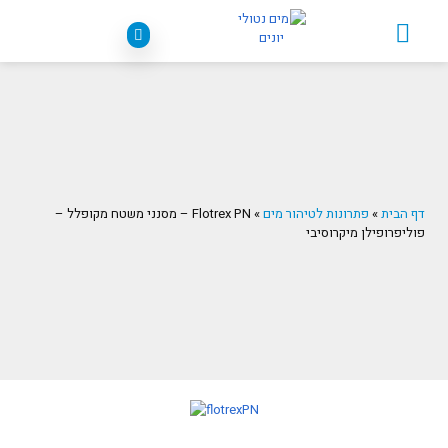
פתרונות לטיהור מים
דף הבית
»
פתרונות לטיהור מים
»
Flotrex PN – מסנני משטח מקופלל –
פוליפרופילן מיקרוסיבי