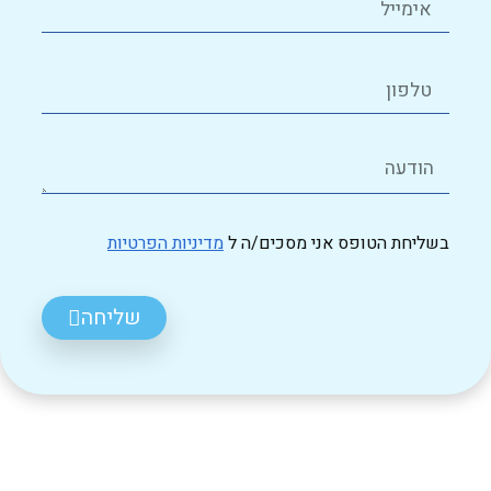
בשליחת הטופס אני מסכים/ה ל
מדיניות הפרטיות
שליחה